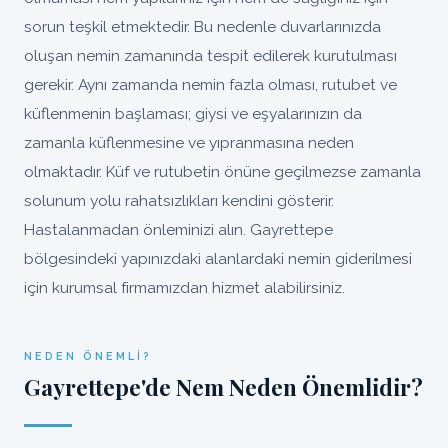
sorun teşkil etmektedir. Bu nedenle duvarlarınızda
oluşan nemin zamanında tespit edilerek kurutulması
gerekir. Aynı zamanda nemin fazla olması, rutubet ve
küflenmenin başlaması; giysi ve eşyalarınızın da
zamanla küflenmesine ve yıpranmasına neden
olmaktadır. Küf ve rutubetin önüne geçilmezse zamanla
solunum yolu rahatsızlıkları kendini gösterir.
Hastalanmadan önleminizi alın. Gayrettepe
bölgesindeki yapınızdaki alanlardaki nemin giderilmesi
için kurumsal firmamızdan hizmet alabilirsiniz.
NEDEN ÖNEMLI?
Gayrettepe'de Nem Neden Önemlidir?