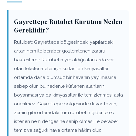
Gayrettepe Rutubet Kurutma Neden
Gereklidir?
Rutubet; Gayrettepe bölgesindeki yapılardaki
artan nem ile beraber gözlemlenen zararlı
bakterilerdir. Rutubetin yer aldığı alanlarda var
olan lekelenmeler için kullanılan kimyasallar
ortamda daha olumsuz bir havanın yayılmasına
sebep olur; bu nedenle küflenen alanların
boyanması ya da kimyasallar ile temizlenmesi asla
önerilmez. Gayrettepe bölgesinde duvar, tavan,
zemin gibi ortamdaki tüm rutubetin giderilerek
istenen nem dengesine sahip olması ile beraber
temiz ve sağlıklı hava ortama hâkim olur.