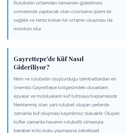
Rutubetin ortamdan tamamen giderilmesi
sonrasında yapılacak olan ozonlama işlemi ile
sağlıklı ve temiz kokan bir ortamın oluşması da
mümkün olur.
Gayrettepe'de Küf Nasıl
Gideriliyor?
Nem ve rutubetin oluşturduğu tahribatlardan en
önemlisi Gayrettepe bölgesindeki duvarların,
eşyalar ve mobilyaların küf tutmaya başlamasıdır.
Nemlenmiş olan yani rutubet oluşan yerlerde
zamanla küf oluşması kaçınılmaz olacaktır. Oluşan
küfler zamanla havanın rutubetli olmasıyla
beraber kötü koku yaymasına sebebiyet