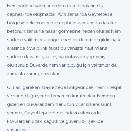
Nem sadece yağmurlardan ötürü binaların dış
cephesinde oluşmazlar. Aynı zamanda Gayrettepe
bölgesindeki binaların iç cephe duvarlarında da olup,
betonun zamanla hasar görmesine neden olurlar. Nem
sadece yalıtımlarla engellenen bir durum değildir; halk
arasında öyle bilinir fakat bu yanlıştır. Yalıtımlarla,
sadece duvarın iç ve dışına izolasyon yaptırmış
olursunuz. Duvarda nem var olduğu için yalıtımlar da
zamanla zarar görecektir.
Olması gereken; Gayrettepe bölgesindeki nemin tespiti
ve var olduğu yerleri tamamen kurutmaktır. Nemden
giderilen duvarlar, zeminler uzun yıllar sizlere sıkıntı
vermez, Gayrettepe bölgesindeki evlerinizde
kokulardan uzak, sağlıklı ve güvenli bir şekilde
yaşarsınız.