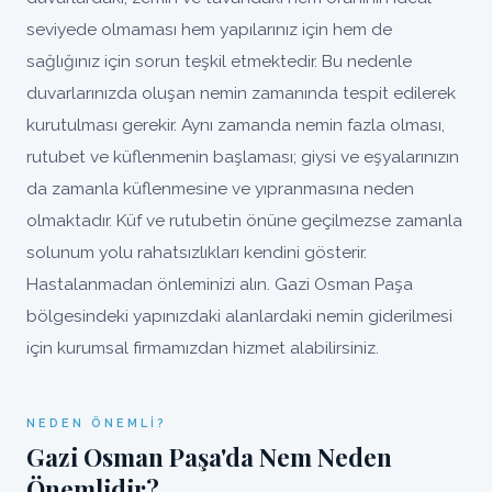
seviyede olmaması hem yapılarınız için hem de
sağlığınız için sorun teşkil etmektedir. Bu nedenle
duvarlarınızda oluşan nemin zamanında tespit edilerek
kurutulması gerekir. Aynı zamanda nemin fazla olması,
rutubet ve küflenmenin başlaması; giysi ve eşyalarınızın
da zamanla küflenmesine ve yıpranmasına neden
olmaktadır. Küf ve rutubetin önüne geçilmezse zamanla
solunum yolu rahatsızlıkları kendini gösterir.
Hastalanmadan önleminizi alın. Gazi Osman Paşa
bölgesindeki yapınızdaki alanlardaki nemin giderilmesi
için kurumsal firmamızdan hizmet alabilirsiniz.
NEDEN ÖNEMLI?
Gazi Osman Paşa'da Nem Neden
Önemlidir?