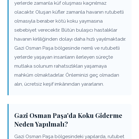
yerlerde zamanla küf oluşması kaçınılmaz
olacaktır. Oluşan küfler zamanla havanın rutubetli
olmasıyla beraber kötü koku yaymasına
sebebiyet verecektir. Bütün bulaşıcı hastalıklar
havanın kirliliğinden dolayı daha hızlı yayılmaktadır.
Gazi Osman Paşa bölgesinde nemli ve rutubetli
yerlerde yaşayan insanların ilerleyen süreçte
mutlaka solunum rahatsızlıkları yaşamaya
mahkûm olmaktadırlar. Önleminizi geç olmadan
alın, ücretsiz keşif imkânından yararlanın.
Gazi Osman Paşa'da Koku Giderme
Neden Yapılmalı?
Gazi Osman Paşa bölgesindeki yapılarda, rutubet