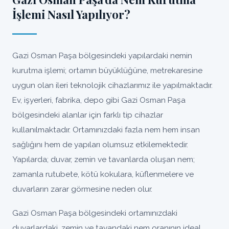
İşlemi Nasıl Yapılıyor?
Gazi Osman Paşa bölgesindeki yapılardaki nemin
kurutma işlemi; ortamın büyüklüğüne, metrekaresine
uygun olan ileri teknolojik cihazlarımız ile yapılmaktadır.
Ev, işyerleri, fabrika, depo gibi Gazi Osman Paşa
bölgesindeki alanlar için farklı tip cihazlar
kullanılmaktadır. Ortamınızdaki fazla nem hem insan
sağlığını hem de yapıları olumsuz etkilemektedir.
Yapılarda; duvar, zemin ve tavanlarda oluşan nem;
zamanla rutubete, kötü kokulara, küflenmelere ve
duvarların zarar görmesine neden olur.
Gazi Osman Paşa bölgesindeki ortamınızdaki
duvarlardaki, zemin ve tavandaki nem oranının ideal