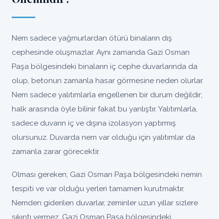
Nem sadece yağmurlardan ötürü binaların dış
cephesinde oluşmazlar. Aynı zamanda Gazi Osman
Paşa bölgesindeki binaların iç cephe duvarlarında da
olup, betonun zamanla hasar görmesine neden olurlar.
Nem sadece yalıtımlarla engellenen bir durum değildir;
halk arasında öyle bilinir fakat bu yanlıştır. Yalıtımlarla,
sadece duvarın iç ve dışına izolasyon yaptırmış
olursunuz. Duvarda nem var olduğu için yalıtımlar da
zamanla zarar görecektir.
Olması gereken; Gazi Osman Paşa bölgesindeki nemin
tespiti ve var olduğu yerleri tamamen kurutmaktır.
Nemden giderilen duvarlar, zeminler uzun yıllar sizlere
sıkıntı vermez, Gazi Osman Paşa bölgesindeki