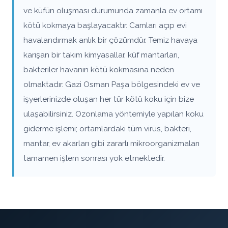
ve küfün oluşması durumunda zamanla ev ortamı
kötü kokmaya başlayacaktır. Camları açıp evi
havalandırmak anlık bir çözümdür. Temiz havaya
karışan bir takım kimyasallar, küf mantarları,
bakteriler havanın kötü kokmasına neden
olmaktadır. Gazi Osman Paşa bölgesindeki ev ve
işyerlerinizde oluşan her tür kötü koku için bize
ulaşabilirsiniz. Ozonlama yöntemiyle yapılan koku
giderme işlemi; ortamlardaki tüm virüs, bakteri,
mantar, ev akarları gibi zararlı mikroorganizmaları
tamamen işlem sonrası yok etmektedir.