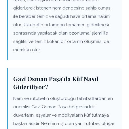
giderilerek istenen nem dengesine sahip olması
ile beraber temiz ve sağlıklı hava ortama hâkim
olur. Rutubetin ortamdan tamamen giderilmesi
sonrasında yapılacak olan ozonlama işlemi ile
sağlıklı ve temiz kokan bir ortamın oluşması da
mümkün olur.
Gazi Osman Paşa'da Küf Nasıl
Gideriliyor?
Nem ve rutubetin oluşturduğu tahribatlardan en
önemlisi Gazi Osman Paşa bölgesindeki
duvarların, eşyalar ve mobilyaların küf tutmaya
başlamasıdır. Nemlenmiş olan yani rutubet oluşan