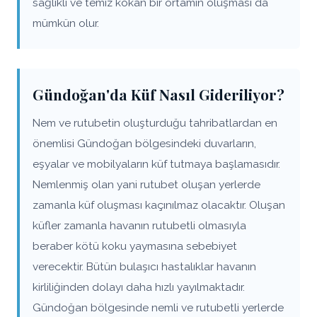
sağlıklı ve temiz kokan bir ortamın oluşması da
mümkün olur.
Gündoğan'da Küf Nasıl Gideriliyor?
Nem ve rutubetin oluşturduğu tahribatlardan en
önemlisi Gündoğan bölgesindeki duvarların,
eşyalar ve mobilyaların küf tutmaya başlamasıdır.
Nemlenmiş olan yani rutubet oluşan yerlerde
zamanla küf oluşması kaçınılmaz olacaktır. Oluşan
küfler zamanla havanın rutubetli olmasıyla
beraber kötü koku yaymasına sebebiyet
verecektir. Bütün bulaşıcı hastalıklar havanın
kirliliğinden dolayı daha hızlı yayılmaktadır.
Gündoğan bölgesinde nemli ve rutubetli yerlerde