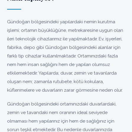
Gündoğan bölgesindeki yapılardaki nemin kurutma
işlemi; ortamın büyüklüğüne, metrekaresine uygun olan
ileri teknolojik cihazlarımız ile yapılmaktadır. Ev, işyerleri,
fabrika, depo gibi Gündoğan bölgesindeki alanlar için
farklı tip cihazlar kullanılmaktadır. Ortamınızdaki fazla
nem hem insan sağlığını hem de yapıları olumsuz
etkilemektedir. Yapılarda; duvar, zemin ve tavanlarda
oluşan nem; zamanla rutubete, kötü kokulara,
küflenmelere ve duvarların zarar görmesine neden olur.
Gündoğan bölgesindeki ortamınızdaki duvarlardaki,
zemin ve tavandaki nem oranının ideal seviyede
olmaması hem yapılarınız için hem de sağlığınız için
sorun teşkil etmektedir. Bu nedenle duvarlarınızda