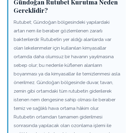
Gündoğan Rutubet Kurutma Neden
Gereklidir?
Rutubet; Gündoğan bölgesindeki yapılardaki
artan nem ile beraber gözlemlenen zararlı
bakterilerdir. Rutubetin yer aldığı alanlarda var
olan lekelenmeler için kullanılan kimyasallar
ortamda daha olumsuz bir havanın yayılmasına
sebep olur; bu nedenle küflenen alanların
boyanması ya da kimyasallar ile temizlenmesi asla
önerilmez. Gündoğan bölgesinde duvar, tavan,
zemin gibi ortamdaki tüm rutubetin giderilerek
istenen nem dengesine sahip olması ile beraber
temiz ve sağlıklı hava ortama hâkim olur.
Rutubetin ortamdan tamamen giderilmesi
sonrasında yapılacak olan ozonlama işlemi ile