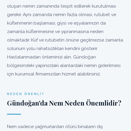
oluşan nemin zamanında tespit edilerek kurutulması
gerekir. Aynı zamanda nemin fazla olması, rutubet ve
küflenmenin başlaması; giysi ve eşyalarınızın da
zamanla küflenmesine ve yıpranmasına neden
olmaktadır. Küf ve rutubetin önüne geçilmezse zamanla
solunum yolu rahatsızlıkları kendini gösterir.
Hastalanmadan önleminizi alın. Gündoğan
bölgesindeki yapınızdaki alanlardaki nemin giderilmesi
için kurumsal firmamızdan hizmet alabilirsiniz.
NEDEN ÖNEMLI?
Gündoğan'da Nem Neden Önemlidir?
Nem sadece yağmurlardan ötürü binaların dış