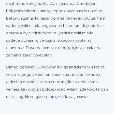
cephesinde oluşmazlar. Aynı zamanda Gündoğan
bölgesindeki binaların iç cephe duvarlarında da olup,
betonun zamanla hasar görmesine neden olurlar. Nem
sadece yalıtımlarla engellenen bir durum değildir; halk
arasında öyle bilinir fakat bu yanlıştır. Yalıtımlarla,
sadece duvarın iç ve dışına izolasyon yaptırmış
olursunuz. Duvarda nem var olduğu için yalıtımlar da
zamanla zarar görecektir.
Olması gereken; Gündoğan bölgesindeki nemin tespiti
ve var olduğu yerleri tamamen kurutmaktır. Nemden
giderilen duvarlar, zeminler uzun yıllar sizlere sıkıntı
vermez, Gündoğan bölgesindeki evlerinizde kokulardan
uzak, sağlıklı ve güvenli bir şekilde yaşarsınız.