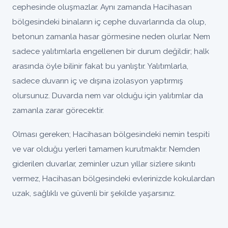
cephesinde oluşmazlar. Aynı zamanda Hacihasan
bölgesindeki binaların iç cephe duvarlarında da olup,
betonun zamanla hasar görmesine neden olurlar. Nem
sadece yalıtımlarla engellenen bir durum değildir; halk
arasında öyle bilinir fakat bu yanlıştır. Yalıtımlarla,
sadece duvarın iç ve dışına izolasyon yaptırmış
olursunuz. Duvarda nem var olduğu için yalıtımlar da
zamanla zarar görecektir.
Olması gereken; Hacihasan bölgesindeki nemin tespiti
ve var olduğu yerleri tamamen kurutmaktır. Nemden
giderilen duvarlar, zeminler uzun yıllar sizlere sıkıntı
vermez, Hacihasan bölgesindeki evlerinizde kokulardan
uzak, sağlıklı ve güvenli bir şekilde yaşarsınız.