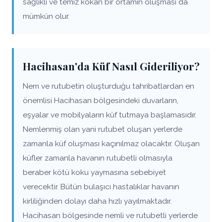
sağlıklı ve temiz kokan bir ortamın oluşması da
mümkün olur.
Hacihasan'da Küf Nasıl Gideriliyor?
Nem ve rutubetin oluşturduğu tahribatlardan en
önemlisi Hacihasan bölgesindeki duvarların,
eşyalar ve mobilyaların küf tutmaya başlamasıdır.
Nemlenmiş olan yani rutubet oluşan yerlerde
zamanla küf oluşması kaçınılmaz olacaktır. Oluşan
küfler zamanla havanın rutubetli olmasıyla
beraber kötü koku yaymasına sebebiyet
verecektir. Bütün bulaşıcı hastalıklar havanın
kirliliğinden dolayı daha hızlı yayılmaktadır.
Hacihasan bölgesinde nemli ve rutubetli yerlerde