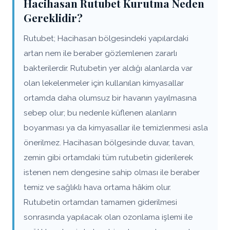
Hacihasan Rutubet Kurutma Neden
Gereklidir?
Rutubet; Hacihasan bölgesindeki yapılardaki
artan nem ile beraber gözlemlenen zararlı
bakterilerdir. Rutubetin yer aldığı alanlarda var
olan lekelenmeler için kullanılan kimyasallar
ortamda daha olumsuz bir havanın yayılmasına
sebep olur; bu nedenle küflenen alanların
boyanması ya da kimyasallar ile temizlenmesi asla
önerilmez. Hacihasan bölgesinde duvar, tavan,
zemin gibi ortamdaki tüm rutubetin giderilerek
istenen nem dengesine sahip olması ile beraber
temiz ve sağlıklı hava ortama hâkim olur.
Rutubetin ortamdan tamamen giderilmesi
sonrasında yapılacak olan ozonlama işlemi ile