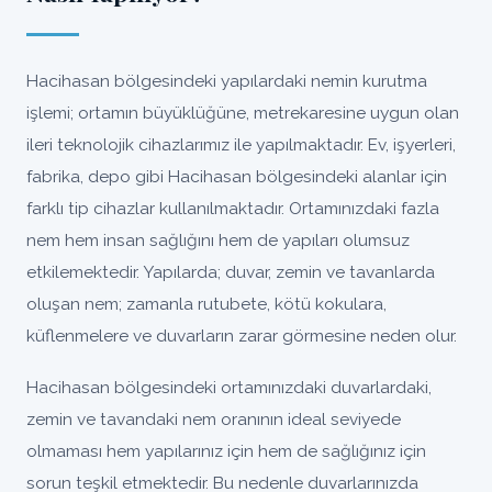
Hacihasan bölgesindeki yapılardaki nemin kurutma
işlemi; ortamın büyüklüğüne, metrekaresine uygun olan
ileri teknolojik cihazlarımız ile yapılmaktadır. Ev, işyerleri,
fabrika, depo gibi Hacihasan bölgesindeki alanlar için
farklı tip cihazlar kullanılmaktadır. Ortamınızdaki fazla
nem hem insan sağlığını hem de yapıları olumsuz
etkilemektedir. Yapılarda; duvar, zemin ve tavanlarda
oluşan nem; zamanla rutubete, kötü kokulara,
küflenmelere ve duvarların zarar görmesine neden olur.
Hacihasan bölgesindeki ortamınızdaki duvarlardaki,
zemin ve tavandaki nem oranının ideal seviyede
olmaması hem yapılarınız için hem de sağlığınız için
sorun teşkil etmektedir. Bu nedenle duvarlarınızda