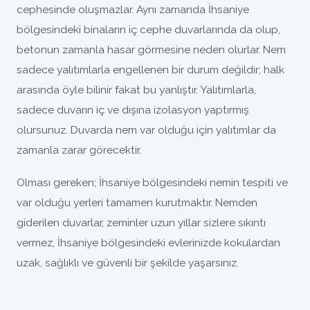
cephesinde oluşmazlar. Aynı zamanda İhsaniye
bölgesindeki binaların iç cephe duvarlarında da olup,
betonun zamanla hasar görmesine neden olurlar. Nem
sadece yalıtımlarla engellenen bir durum değildir; halk
arasında öyle bilinir fakat bu yanlıştır. Yalıtımlarla,
sadece duvarın iç ve dışına izolasyon yaptırmış
olursunuz. Duvarda nem var olduğu için yalıtımlar da
zamanla zarar görecektir.
Olması gereken; İhsaniye bölgesindeki nemin tespiti ve
var olduğu yerleri tamamen kurutmaktır. Nemden
giderilen duvarlar, zeminler uzun yıllar sizlere sıkıntı
vermez, İhsaniye bölgesindeki evlerinizde kokulardan
uzak, sağlıklı ve güvenli bir şekilde yaşarsınız.