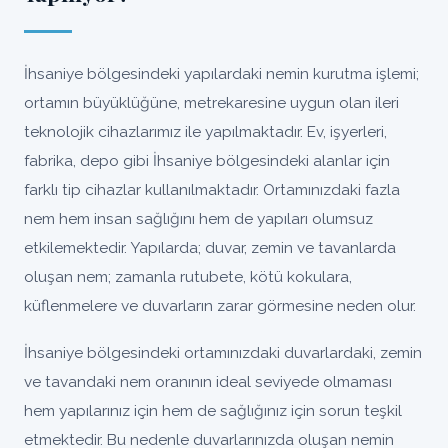
İhsaniye bölgesindeki yapılardaki nemin kurutma işlemi;
ortamın büyüklüğüne, metrekaresine uygun olan ileri
teknolojik cihazlarımız ile yapılmaktadır. Ev, işyerleri,
fabrika, depo gibi İhsaniye bölgesindeki alanlar için
farklı tip cihazlar kullanılmaktadır. Ortamınızdaki fazla
nem hem insan sağlığını hem de yapıları olumsuz
etkilemektedir. Yapılarda; duvar, zemin ve tavanlarda
oluşan nem; zamanla rutubete, kötü kokulara,
küflenmelere ve duvarların zarar görmesine neden olur.
İhsaniye bölgesindeki ortamınızdaki duvarlardaki, zemin
ve tavandaki nem oranının ideal seviyede olmaması
hem yapılarınız için hem de sağlığınız için sorun teşkil
etmektedir. Bu nedenle duvarlarınızda oluşan nemin