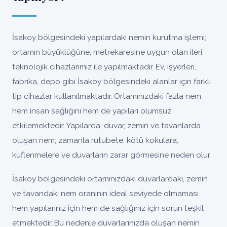
İsakoy bölgesindeki yapılardaki nemin kurutma işlemi;
ortamın büyüklüğüne, metrekaresine uygun olan ileri
teknolojik cihazlarımız ile yapılmaktadır. Ev, işyerleri,
fabrika, depo gibi İsakoy bölgesindeki alanlar için farklı
tip cihazlar kullanılmaktadır. Ortamınızdaki fazla nem
hem insan sağlığını hem de yapıları olumsuz
etkilemektedir. Yapılarda; duvar, zemin ve tavanlarda
oluşan nem; zamanla rutubete, kötü kokulara,
küflenmelere ve duvarların zarar görmesine neden olur.
İsakoy bölgesindeki ortamınızdaki duvarlardaki, zemin
ve tavandaki nem oranının ideal seviyede olmaması
hem yapılarınız için hem de sağlığınız için sorun teşkil
etmektedir. Bu nedenle duvarlarınızda oluşan nemin