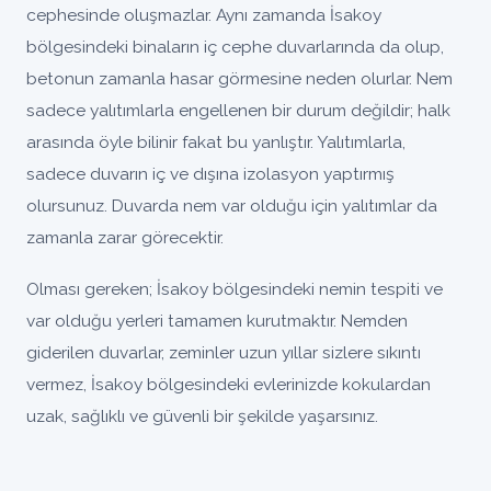
cephesinde oluşmazlar. Aynı zamanda İsakoy
bölgesindeki binaların iç cephe duvarlarında da olup,
betonun zamanla hasar görmesine neden olurlar. Nem
sadece yalıtımlarla engellenen bir durum değildir; halk
arasında öyle bilinir fakat bu yanlıştır. Yalıtımlarla,
sadece duvarın iç ve dışına izolasyon yaptırmış
olursunuz. Duvarda nem var olduğu için yalıtımlar da
zamanla zarar görecektir.
Olması gereken; İsakoy bölgesindeki nemin tespiti ve
var olduğu yerleri tamamen kurutmaktır. Nemden
giderilen duvarlar, zeminler uzun yıllar sizlere sıkıntı
vermez, İsakoy bölgesindeki evlerinizde kokulardan
uzak, sağlıklı ve güvenli bir şekilde yaşarsınız.