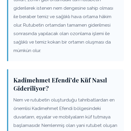
giderilerek istenen nem dengesine sahip olması
ile beraber temiz ve sağlıklı hava ortama hâkim
olur. Rutubetin ortamdan tamamen giderilmesi
sonrasında yapılacak olan ozonlama işlemi ile
sağlıklı ve temiz kokan bir ortamın oluşması da
mümkün olur.
Kadimehmet Efendi'de Küf Nasıl
Gideriliyor?
Nem ve rutubetin oluşturduğu tahribatlardan en
önemlisi Kadimehmet Efendi bölgesindeki
duvarların, eşyalar ve mobilyaların küf tutmaya
başlamasıdır. Nemlenmiş olan yani rutubet oluşan