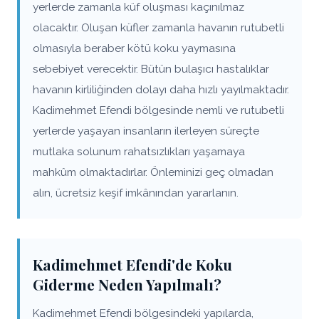
yerlerde zamanla küf oluşması kaçınılmaz
olacaktır. Oluşan küfler zamanla havanın rutubetli
olmasıyla beraber kötü koku yaymasına
sebebiyet verecektir. Bütün bulaşıcı hastalıklar
havanın kirliliğinden dolayı daha hızlı yayılmaktadır.
Kadimehmet Efendi bölgesinde nemli ve rutubetli
yerlerde yaşayan insanların ilerleyen süreçte
mutlaka solunum rahatsızlıkları yaşamaya
mahkûm olmaktadırlar. Önleminizi geç olmadan
alın, ücretsiz keşif imkânından yararlanın.
Kadimehmet Efendi'de Koku
Giderme Neden Yapılmalı?
Kadimehmet Efendi bölgesindeki yapılarda,