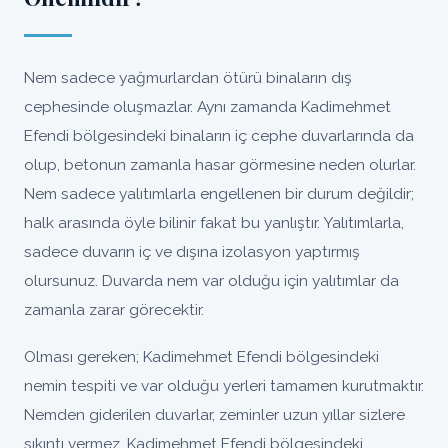
Nem sadece yağmurlardan ötürü binaların dış
cephesinde oluşmazlar. Aynı zamanda Kadimehmet
Efendi bölgesindeki binaların iç cephe duvarlarında da
olup, betonun zamanla hasar görmesine neden olurlar.
Nem sadece yalıtımlarla engellenen bir durum değildir;
halk arasında öyle bilinir fakat bu yanlıştır. Yalıtımlarla,
sadece duvarın iç ve dışına izolasyon yaptırmış
olursunuz. Duvarda nem var olduğu için yalıtımlar da
zamanla zarar görecektir.
Olması gereken; Kadimehmet Efendi bölgesindeki
nemin tespiti ve var olduğu yerleri tamamen kurutmaktır.
Nemden giderilen duvarlar, zeminler uzun yıllar sizlere
sıkıntı vermez, Kadimehmet Efendi bölgesindeki