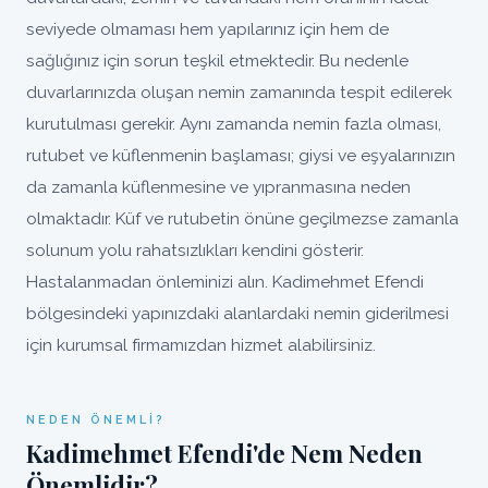
seviyede olmaması hem yapılarınız için hem de
sağlığınız için sorun teşkil etmektedir. Bu nedenle
duvarlarınızda oluşan nemin zamanında tespit edilerek
kurutulması gerekir. Aynı zamanda nemin fazla olması,
rutubet ve küflenmenin başlaması; giysi ve eşyalarınızın
da zamanla küflenmesine ve yıpranmasına neden
olmaktadır. Küf ve rutubetin önüne geçilmezse zamanla
solunum yolu rahatsızlıkları kendini gösterir.
Hastalanmadan önleminizi alın. Kadimehmet Efendi
bölgesindeki yapınızdaki alanlardaki nemin giderilmesi
için kurumsal firmamızdan hizmet alabilirsiniz.
NEDEN ÖNEMLI?
Kadimehmet Efendi'de Nem Neden
Önemlidir?