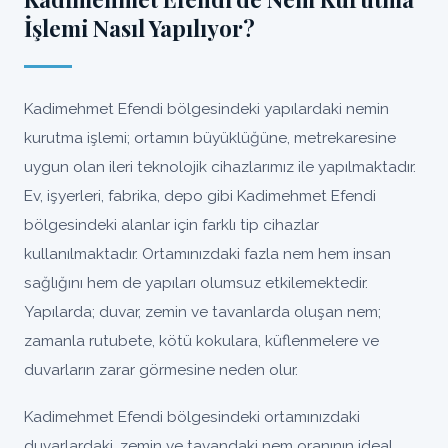
İşlemi Nasıl Yapılıyor?
Kadimehmet Efendi bölgesindeki yapılardaki nemin
kurutma işlemi; ortamın büyüklüğüne, metrekaresine
uygun olan ileri teknolojik cihazlarımız ile yapılmaktadır.
Ev, işyerleri, fabrika, depo gibi Kadimehmet Efendi
bölgesindeki alanlar için farklı tip cihazlar
kullanılmaktadır. Ortamınızdaki fazla nem hem insan
sağlığını hem de yapıları olumsuz etkilemektedir.
Yapılarda; duvar, zemin ve tavanlarda oluşan nem;
zamanla rutubete, kötü kokulara, küflenmelere ve
duvarların zarar görmesine neden olur.
Kadimehmet Efendi bölgesindeki ortamınızdaki
duvarlardaki, zemin ve tavandaki nem oranının ideal