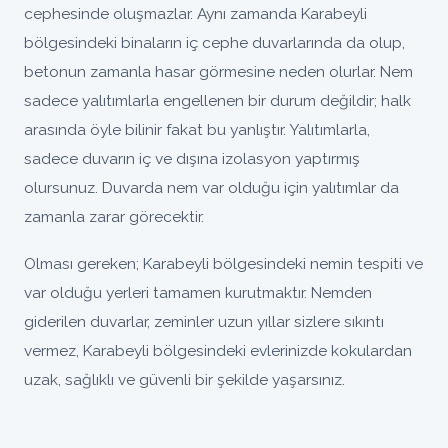
cephesinde oluşmazlar. Aynı zamanda Karabeyli
bölgesindeki binaların iç cephe duvarlarında da olup,
betonun zamanla hasar görmesine neden olurlar. Nem
sadece yalıtımlarla engellenen bir durum değildir; halk
arasında öyle bilinir fakat bu yanlıştır. Yalıtımlarla,
sadece duvarın iç ve dışına izolasyon yaptırmış
olursunuz. Duvarda nem var olduğu için yalıtımlar da
zamanla zarar görecektir.
Olması gereken; Karabeyli bölgesindeki nemin tespiti ve
var olduğu yerleri tamamen kurutmaktır. Nemden
giderilen duvarlar, zeminler uzun yıllar sizlere sıkıntı
vermez, Karabeyli bölgesindeki evlerinizde kokulardan
uzak, sağlıklı ve güvenli bir şekilde yaşarsınız.