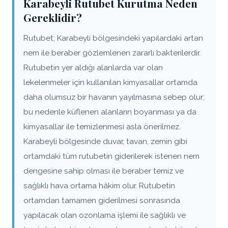
Karabeyli Rutubet Kurutma Neden
Gereklidir?
Rutubet; Karabeyli bölgesindeki yapılardaki artan
nem ile beraber gözlemlenen zararlı bakterilerdir.
Rutubetin yer aldığı alanlarda var olan
lekelenmeler için kullanılan kimyasallar ortamda
daha olumsuz bir havanın yayılmasına sebep olur;
bu nedenle küflenen alanların boyanması ya da
kimyasallar ile temizlenmesi asla önerilmez.
Karabeyli bölgesinde duvar, tavan, zemin gibi
ortamdaki tüm rutubetin giderilerek istenen nem
dengesine sahip olması ile beraber temiz ve
sağlıklı hava ortama hâkim olur. Rutubetin
ortamdan tamamen giderilmesi sonrasında
yapılacak olan ozonlama işlemi ile sağlıklı ve