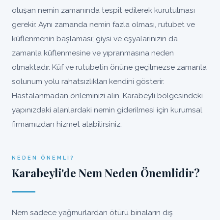
oluşan nemin zamanında tespit edilerek kurutulması
gerekir. Aynı zamanda nemin fazla olması, rutubet ve
küflenmenin başlaması; giysi ve eşyalarınızın da
zamanla küflenmesine ve yıpranmasına neden
olmaktadır. Küf ve rutubetin önüne geçilmezse zamanla
solunum yolu rahatsızlıkları kendini gösterir.
Hastalanmadan önleminizi alın. Karabeyli bölgesindeki
yapınızdaki alanlardaki nemin giderilmesi için kurumsal
firmamızdan hizmet alabilirsiniz.
NEDEN ÖNEMLI?
Karabeyli'de Nem Neden Önemlidir?
Nem sadece yağmurlardan ötürü binaların dış