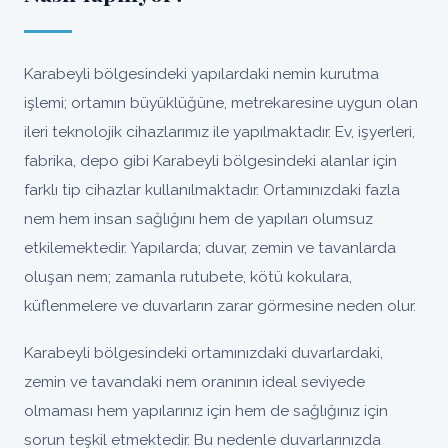
Karabeyli bölgesindeki yapılardaki nemin kurutma
işlemi; ortamın büyüklüğüne, metrekaresine uygun olan
ileri teknolojik cihazlarımız ile yapılmaktadır. Ev, işyerleri,
fabrika, depo gibi Karabeyli bölgesindeki alanlar için
farklı tip cihazlar kullanılmaktadır. Ortamınızdaki fazla
nem hem insan sağlığını hem de yapıları olumsuz
etkilemektedir. Yapılarda; duvar, zemin ve tavanlarda
oluşan nem; zamanla rutubete, kötü kokulara,
küflenmelere ve duvarların zarar görmesine neden olur.
Karabeyli bölgesindeki ortamınızdaki duvarlardaki,
zemin ve tavandaki nem oranının ideal seviyede
olmaması hem yapılarınız için hem de sağlığınız için
sorun teşkil etmektedir. Bu nedenle duvarlarınızda