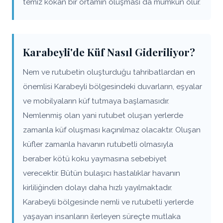
temiz kokan bir ortamın oluşması da mümkün olur.
Karabeyli'de Küf Nasıl Gideriliyor?
Nem ve rutubetin oluşturduğu tahribatlardan en
önemlisi Karabeyli bölgesindeki duvarların, eşyalar
ve mobilyaların küf tutmaya başlamasıdır.
Nemlenmiş olan yani rutubet oluşan yerlerde
zamanla küf oluşması kaçınılmaz olacaktır. Oluşan
küfler zamanla havanın rutubetli olmasıyla
beraber kötü koku yaymasına sebebiyet
verecektir. Bütün bulaşıcı hastalıklar havanın
kirliliğinden dolayı daha hızlı yayılmaktadır.
Karabeyli bölgesinde nemli ve rutubetli yerlerde
yaşayan insanların ilerleyen süreçte mutlaka