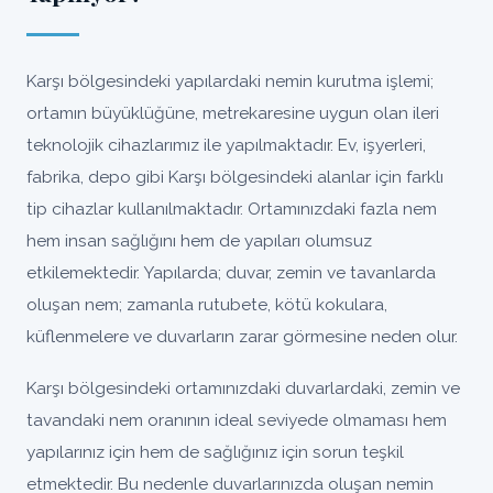
Karşı bölgesindeki yapılardaki nemin kurutma işlemi;
ortamın büyüklüğüne, metrekaresine uygun olan ileri
teknolojik cihazlarımız ile yapılmaktadır. Ev, işyerleri,
fabrika, depo gibi Karşı bölgesindeki alanlar için farklı
tip cihazlar kullanılmaktadır. Ortamınızdaki fazla nem
hem insan sağlığını hem de yapıları olumsuz
etkilemektedir. Yapılarda; duvar, zemin ve tavanlarda
oluşan nem; zamanla rutubete, kötü kokulara,
küflenmelere ve duvarların zarar görmesine neden olur.
Karşı bölgesindeki ortamınızdaki duvarlardaki, zemin ve
tavandaki nem oranının ideal seviyede olmaması hem
yapılarınız için hem de sağlığınız için sorun teşkil
etmektedir. Bu nedenle duvarlarınızda oluşan nemin