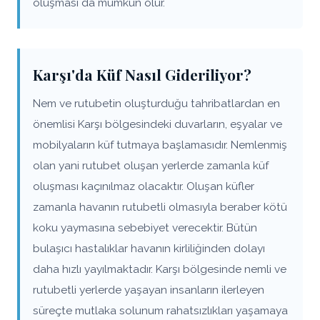
oluşması da mümkün olur.
Karşı'da Küf Nasıl Gideriliyor?
Nem ve rutubetin oluşturduğu tahribatlardan en
önemlisi Karşı bölgesindeki duvarların, eşyalar ve
mobilyaların küf tutmaya başlamasıdır. Nemlenmiş
olan yani rutubet oluşan yerlerde zamanla küf
oluşması kaçınılmaz olacaktır. Oluşan küfler
zamanla havanın rutubetli olmasıyla beraber kötü
koku yaymasına sebebiyet verecektir. Bütün
bulaşıcı hastalıklar havanın kirliliğinden dolayı
daha hızlı yayılmaktadır. Karşı bölgesinde nemli ve
rutubetli yerlerde yaşayan insanların ilerleyen
süreçte mutlaka solunum rahatsızlıkları yaşamaya