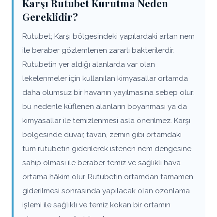
Karşı Rutubet Kurutma Neden
Gereklidir?
Rutubet; Karşı bölgesindeki yapılardaki artan nem
ile beraber gözlemlenen zararlı bakterilerdir.
Rutubetin yer aldığı alanlarda var olan
lekelenmeler için kullanılan kimyasallar ortamda
daha olumsuz bir havanın yayılmasına sebep olur;
bu nedenle küflenen alanların boyanması ya da
kimyasallar ile temizlenmesi asla önerilmez. Karşı
bölgesinde duvar, tavan, zemin gibi ortamdaki
tüm rutubetin giderilerek istenen nem dengesine
sahip olması ile beraber temiz ve sağlıklı hava
ortama hâkim olur. Rutubetin ortamdan tamamen
giderilmesi sonrasında yapılacak olan ozonlama
işlemi ile sağlıklı ve temiz kokan bir ortamın