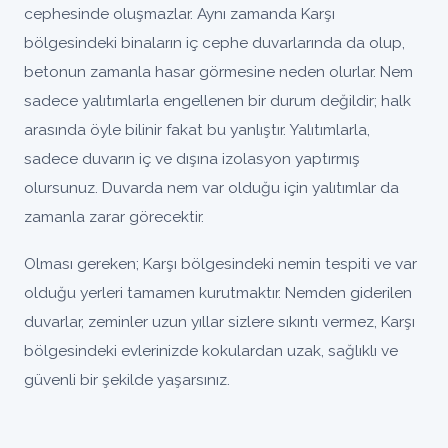
cephesinde oluşmazlar. Aynı zamanda Karşı
bölgesindeki binaların iç cephe duvarlarında da olup,
betonun zamanla hasar görmesine neden olurlar. Nem
sadece yalıtımlarla engellenen bir durum değildir; halk
arasında öyle bilinir fakat bu yanlıştır. Yalıtımlarla,
sadece duvarın iç ve dışına izolasyon yaptırmış
olursunuz. Duvarda nem var olduğu için yalıtımlar da
zamanla zarar görecektir.
Olması gereken; Karşı bölgesindeki nemin tespiti ve var
olduğu yerleri tamamen kurutmaktır. Nemden giderilen
duvarlar, zeminler uzun yıllar sizlere sıkıntı vermez, Karşı
bölgesindeki evlerinizde kokulardan uzak, sağlıklı ve
güvenli bir şekilde yaşarsınız.