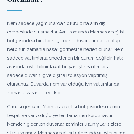
Nem sadece yağmurlardan ötürü binaların dış
cephesinde oluşmazlar. Aynı zamanda Marmaraereğlisi
bölgesindeki binaların iç cephe duvarlarında da olup,
betonun zamanla hasar görmesine neden olurlar. Nem
sadece yalıtımlarla engellenen bir durum değildir; halk
arasında öyle bilinir fakat bu yanlıştır. Yalıtımlarla,
sadece duvarın iç ve dışına izolasyon yaptırmış
olursunuz. Duvarda nem var olduğu için yalıtımlar da
zamanla zarar görecektir.
Olması gereken; Marmaraereğlisi bölgesindeki nemin
tespiti ve var olduğu yerleri tamamen kurutmaktır.
Nemden giderilen duvarlar, zeminler uzun yıllar sizlere
sıkıntı vermez, Marmaraereğlisi bölgesindeki evlerinizde