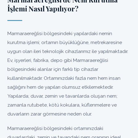
İşlemi Nasıl Yapılıyor?
Marmaraereğlisi bölgesindeki yapılardaki nemin
kurutma işlemi; ortamın büyüklüğüne, metrekaresine
uygun olan ileri teknolojik cihazlarımız ile yapılmaktadır.
Ev, işyerleri, fabrika, depo gibi Marmaraereğlisi
bölgesindeki alanlar için farklı tip cihazlar
kullanılmaktadır. Ortamınızdaki fazla nem hem insan
sağlığını hem de yapıları olumsuz etkilemektedir.
Yapılarda; duvar, zemin ve tavanlarda oluşan nem;
zamanla rutubete, kötü kokulara, küflenmelere ve
duvarların zarar görmesine neden olur.
Marmaraereğlisi bölgesindeki ortamınızdaki
duvarlardaki, zemin ve tavandaki nem oranının ideal