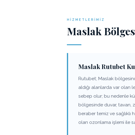
HIZMETLERIMIZ
Maslak Bölges
Maslak Rutubet Ku
Rutubet; Maslak bölgesinde
aldığı alanlarda var olan 
sebep olur; bu nedenle kü
bölgesinde duvar, tavan, 
beraber temiz ve sağlıklı
olan ozonlama işlemi ile s