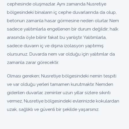
cephesinde oluşmazlar. Aynı zamanda Nusretiye
bölgesindeki binaların iç cephe duvarlarında da olup,
betonun zamanla hasar görmesine neden olurlar. Nem
sadece yalıtımlarla engellenen bir durum değildir; halk
arasında öyle bilinir fakat bu yanlıştır. Yalıtımlarla,
sadece duvarın iç ve dışına izolasyon yaptırmış
olursunuz. Duvarda nem var olduğu için yalıtımlar da
zamanla zarar görecektir.
Olması gereken; Nusretiye bölgesindeki nemin tespiti
ve var olduğu yerleri tamamen kurutmaktır. Nemden
giderilen duvarlar, zeminler uzun yıllar sizlere sıkıntı
vermez, Nusretiye bölgesindeki evlerinizde kokulardan
uzak, sağlıklı ve güvenli bir şekilde yaşarsınız.