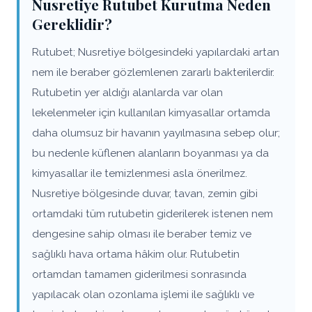
Nusretiye Rutubet Kurutma Neden
Gereklidir?
Rutubet; Nusretiye bölgesindeki yapılardaki artan
nem ile beraber gözlemlenen zararlı bakterilerdir.
Rutubetin yer aldığı alanlarda var olan
lekelenmeler için kullanılan kimyasallar ortamda
daha olumsuz bir havanın yayılmasına sebep olur;
bu nedenle küflenen alanların boyanması ya da
kimyasallar ile temizlenmesi asla önerilmez.
Nusretiye bölgesinde duvar, tavan, zemin gibi
ortamdaki tüm rutubetin giderilerek istenen nem
dengesine sahip olması ile beraber temiz ve
sağlıklı hava ortama hâkim olur. Rutubetin
ortamdan tamamen giderilmesi sonrasında
yapılacak olan ozonlama işlemi ile sağlıklı ve