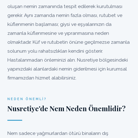
oluşan nemin zamanında tespit edilerek kurutulması
gerekir. Aynı zamanda nemin fazla olması, rutubet ve
küflenmenin başlaması; giysi ve eşyalarınızın da
zamanla küflenmesine ve yıpranmasına neden
olmaktadır. Küf ve rutubetin önüne geçilmezse zamanla
solunum yolu rahatsızlıkları kendini gösterir.
Hastalanmadan önleminizi alın. Nusretiye bölgesindeki
yapınızdaki alanlardaki nemin giderilmesi için kurumsal
firmamızdan hizmet alabilirsiniz.
NEDEN ÖNEMLI?
Nusretiye'de Nem Neden Önemlidir?
Nem sadece yağmurlardan ötürü binaların dış