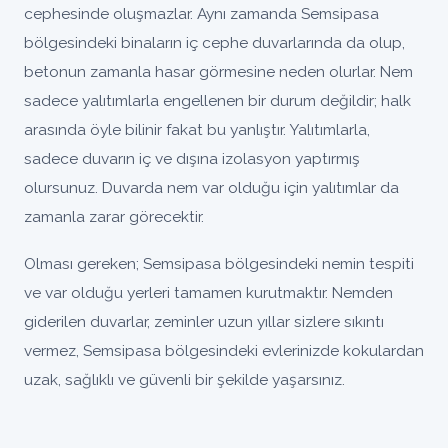
cephesinde oluşmazlar. Aynı zamanda Semsipasa
bölgesindeki binaların iç cephe duvarlarında da olup,
betonun zamanla hasar görmesine neden olurlar. Nem
sadece yalıtımlarla engellenen bir durum değildir; halk
arasında öyle bilinir fakat bu yanlıştır. Yalıtımlarla,
sadece duvarın iç ve dışına izolasyon yaptırmış
olursunuz. Duvarda nem var olduğu için yalıtımlar da
zamanla zarar görecektir.
Olması gereken; Semsipasa bölgesindeki nemin tespiti
ve var olduğu yerleri tamamen kurutmaktır. Nemden
giderilen duvarlar, zeminler uzun yıllar sizlere sıkıntı
vermez, Semsipasa bölgesindeki evlerinizde kokulardan
uzak, sağlıklı ve güvenli bir şekilde yaşarsınız.