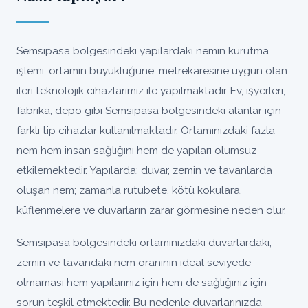
Semsipasa bölgesindeki yapılardaki nemin kurutma
işlemi; ortamın büyüklüğüne, metrekaresine uygun olan
ileri teknolojik cihazlarımız ile yapılmaktadır. Ev, işyerleri,
fabrika, depo gibi Semsipasa bölgesindeki alanlar için
farklı tip cihazlar kullanılmaktadır. Ortamınızdaki fazla
nem hem insan sağlığını hem de yapıları olumsuz
etkilemektedir. Yapılarda; duvar, zemin ve tavanlarda
oluşan nem; zamanla rutubete, kötü kokulara,
küflenmelere ve duvarların zarar görmesine neden olur.
Semsipasa bölgesindeki ortamınızdaki duvarlardaki,
zemin ve tavandaki nem oranının ideal seviyede
olmaması hem yapılarınız için hem de sağlığınız için
sorun teşkil etmektedir. Bu nedenle duvarlarınızda