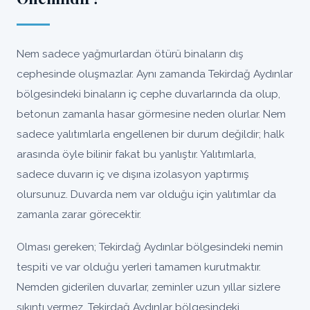
Nem sadece yağmurlardan ötürü binaların dış
cephesinde oluşmazlar. Aynı zamanda Tekirdağ Aydınlar
bölgesindeki binaların iç cephe duvarlarında da olup,
betonun zamanla hasar görmesine neden olurlar. Nem
sadece yalıtımlarla engellenen bir durum değildir; halk
arasında öyle bilinir fakat bu yanlıştır. Yalıtımlarla,
sadece duvarın iç ve dışına izolasyon yaptırmış
olursunuz. Duvarda nem var olduğu için yalıtımlar da
zamanla zarar görecektir.
Olması gereken; Tekirdağ Aydınlar bölgesindeki nemin
tespiti ve var olduğu yerleri tamamen kurutmaktır.
Nemden giderilen duvarlar, zeminler uzun yıllar sizlere
sıkıntı vermez, Tekirdağ Aydınlar bölgesindeki