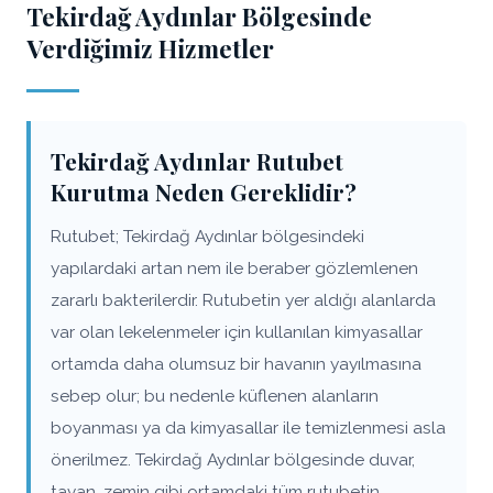
Tekirdağ Aydınlar Bölgesinde
Verdiğimiz Hizmetler
Tekirdağ Aydınlar Rutubet
Kurutma Neden Gereklidir?
Rutubet; Tekirdağ Aydınlar bölgesindeki
yapılardaki artan nem ile beraber gözlemlenen
zararlı bakterilerdir. Rutubetin yer aldığı alanlarda
var olan lekelenmeler için kullanılan kimyasallar
ortamda daha olumsuz bir havanın yayılmasına
sebep olur; bu nedenle küflenen alanların
boyanması ya da kimyasallar ile temizlenmesi asla
önerilmez. Tekirdağ Aydınlar bölgesinde duvar,
tavan, zemin gibi ortamdaki tüm rutubetin