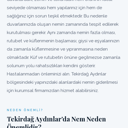
seviyede olmaması hem yapılarınız için hem de
sağlığınız için sorun teşkil etmektedir. Bu nedenle
duvarlarınızda oluşan nemin zamanında tespit edilerek
kurutulması gerekir. Aynı zamanda nemin fazla olması,
rutubet ve küflenmenin başlaması; giysi ve eşyalarınızın
da zamanla küflenmesine ve yıpranmasına neden
olmaktadır. Küf ve rutubetin önüne geçilmezse zamanla
solunum yolu rahatsızlıkları kendini gösterir.
Hastalanmadan önleminizi alın. Tekirdağ Aydınlar
bölgesindeki yapınızdaki alanlardaki nemin giderilmesi
için kurumsal firmamızdan hizmet alabilirsiniz.
NEDEN ÖNEMLI?
Tekirdağ Aydınlar'da Nem Neden
Önemlidir?