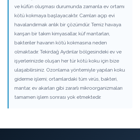
ve küfün oluşması durumunda zamanla ev ortamı
kötü kokmaya başlayacaktır. Camları açıp evi
havalandırmak anlık bir çözümdür. Temiz havaya
karışan bir takım kimyasallar, küf mantarları,
bakteriler havanın kötü kokmasına neden
olmaktadır. Tekirdağ Aydınlar bölgesindeki ev ve
işyerlerinizde oluşan her tür kötü koku için bize
ulaşabilirsiniz. Ozonlama yöntemiyle yapılan koku
giderme işlemi; ortamlardaki tüm virüs, bakteri,
mantar, ev akarları gibi zararlı mikroorganizmaları
tamamen işlem sonrası yok etmektedir.