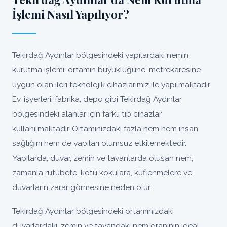
İşlemi Nasıl Yapılıyor?
Tekirdağ Aydınlar bölgesindeki yapılardaki nemin
kurutma işlemi; ortamın büyüklüğüne, metrekaresine
uygun olan ileri teknolojik cihazlarımız ile yapılmaktadır.
Ev, işyerleri, fabrika, depo gibi Tekirdağ Aydınlar
bölgesindeki alanlar için farklı tip cihazlar
kullanılmaktadır. Ortamınızdaki fazla nem hem insan
sağlığını hem de yapıları olumsuz etkilemektedir.
Yapılarda; duvar, zemin ve tavanlarda oluşan nem;
zamanla rutubete, kötü kokulara, küflenmelere ve
duvarların zarar görmesine neden olur.
Tekirdağ Aydınlar bölgesindeki ortamınızdaki
duvarlardaki, zemin ve tavandaki nem oranının ideal