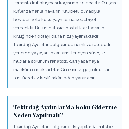
zamanla küf oluşması kaçınılmaz olacaktır. Oluşan
küfler zamanla havanın rutubetli olmasıyla
beraber kötü koku yaymasına sebebiyet
verecektir. Bütün bulaşıcı hastalıklar havanın
kirliliğinden dolayı daha hızlı yayılmaktadır.
Tekirdağ Aydınlar bölgesinde nemli ve rutubetli
yerlerde yaşayan insanların ilerleyen süreçte
mutlaka solunum rahatsızlıkları yaşamaya
mahkûm olmaktadırlar. Önleminizi geç olmadan
alın, ücretsiz keşif imkânından yararlanın.
Tekirdağ Aydınlar'da Koku Giderme
Neden Yapılmalı?
Tekirdağ Aydınlar bölgesindeki yapılarda, rutubet