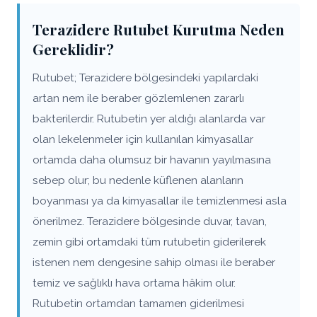
Terazidere Rutubet Kurutma Neden
Gereklidir?
Rutubet; Terazidere bölgesindeki yapılardaki
artan nem ile beraber gözlemlenen zararlı
bakterilerdir. Rutubetin yer aldığı alanlarda var
olan lekelenmeler için kullanılan kimyasallar
ortamda daha olumsuz bir havanın yayılmasına
sebep olur; bu nedenle küflenen alanların
boyanması ya da kimyasallar ile temizlenmesi asla
önerilmez. Terazidere bölgesinde duvar, tavan,
zemin gibi ortamdaki tüm rutubetin giderilerek
istenen nem dengesine sahip olması ile beraber
temiz ve sağlıklı hava ortama hâkim olur.
Rutubetin ortamdan tamamen giderilmesi