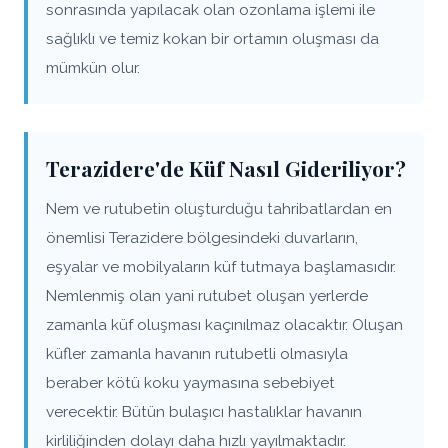
sonrasında yapılacak olan ozonlama işlemi ile
sağlıklı ve temiz kokan bir ortamın oluşması da
mümkün olur.
Terazidere'de Küf Nasıl Gideriliyor?
Nem ve rutubetin oluşturduğu tahribatlardan en
önemlisi Terazidere bölgesindeki duvarların,
eşyalar ve mobilyaların küf tutmaya başlamasıdır.
Nemlenmiş olan yani rutubet oluşan yerlerde
zamanla küf oluşması kaçınılmaz olacaktır. Oluşan
küfler zamanla havanın rutubetli olmasıyla
beraber kötü koku yaymasına sebebiyet
verecektir. Bütün bulaşıcı hastalıklar havanın
kirliliğinden dolayı daha hızlı yayılmaktadır.