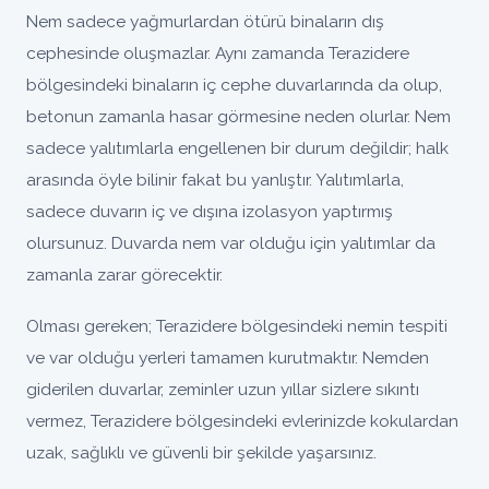
Nem sadece yağmurlardan ötürü binaların dış
cephesinde oluşmazlar. Aynı zamanda Terazidere
bölgesindeki binaların iç cephe duvarlarında da olup,
betonun zamanla hasar görmesine neden olurlar. Nem
sadece yalıtımlarla engellenen bir durum değildir; halk
arasında öyle bilinir fakat bu yanlıştır. Yalıtımlarla,
sadece duvarın iç ve dışına izolasyon yaptırmış
olursunuz. Duvarda nem var olduğu için yalıtımlar da
zamanla zarar görecektir.
Olması gereken; Terazidere bölgesindeki nemin tespiti
ve var olduğu yerleri tamamen kurutmaktır. Nemden
giderilen duvarlar, zeminler uzun yıllar sizlere sıkıntı
vermez, Terazidere bölgesindeki evlerinizde kokulardan
uzak, sağlıklı ve güvenli bir şekilde yaşarsınız.