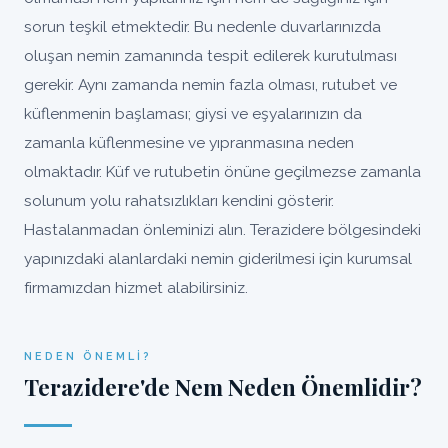
sorun teşkil etmektedir. Bu nedenle duvarlarınızda
oluşan nemin zamanında tespit edilerek kurutulması
gerekir. Aynı zamanda nemin fazla olması, rutubet ve
küflenmenin başlaması; giysi ve eşyalarınızın da
zamanla küflenmesine ve yıpranmasına neden
olmaktadır. Küf ve rutubetin önüne geçilmezse zamanla
solunum yolu rahatsızlıkları kendini gösterir.
Hastalanmadan önleminizi alın. Terazidere bölgesindeki
yapınızdaki alanlardaki nemin giderilmesi için kurumsal
firmamızdan hizmet alabilirsiniz.
NEDEN ÖNEMLI?
Terazidere'de Nem Neden Önemlidir?