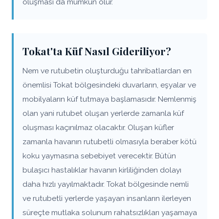
oluşması da mümkün olur.
Tokat'ta Küf Nasıl Gideriliyor?
Nem ve rutubetin oluşturduğu tahribatlardan en
önemlisi Tokat bölgesindeki duvarların, eşyalar ve
mobilyaların küf tutmaya başlamasıdır. Nemlenmiş
olan yani rutubet oluşan yerlerde zamanla küf
oluşması kaçınılmaz olacaktır. Oluşan küfler
zamanla havanın rutubetli olmasıyla beraber kötü
koku yaymasına sebebiyet verecektir. Bütün
bulaşıcı hastalıklar havanın kirliliğinden dolayı
daha hızlı yayılmaktadır. Tokat bölgesinde nemli
ve rutubetli yerlerde yaşayan insanların ilerleyen
süreçte mutlaka solunum rahatsızlıkları yaşamaya