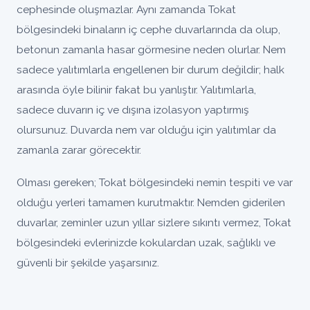
cephesinde oluşmazlar. Aynı zamanda Tokat
bölgesindeki binaların iç cephe duvarlarında da olup,
betonun zamanla hasar görmesine neden olurlar. Nem
sadece yalıtımlarla engellenen bir durum değildir; halk
arasında öyle bilinir fakat bu yanlıştır. Yalıtımlarla,
sadece duvarın iç ve dışına izolasyon yaptırmış
olursunuz. Duvarda nem var olduğu için yalıtımlar da
zamanla zarar görecektir.
Olması gereken; Tokat bölgesindeki nemin tespiti ve var
olduğu yerleri tamamen kurutmaktır. Nemden giderilen
duvarlar, zeminler uzun yıllar sizlere sıkıntı vermez, Tokat
bölgesindeki evlerinizde kokulardan uzak, sağlıklı ve
güvenli bir şekilde yaşarsınız.