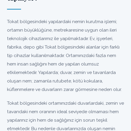
Tokat bölgesindeki yapılardaki nemin kurutma işlemi;
ortamın büyüklüğüne, metrekaresine uygun olan ileri
teknolojik cihazlarımız ile yapılmaktadır. Ev, işyerleri,
fabrika, depo gibi Tokat bölgesindeki alanlar için farklı
tip cihazlar kullanılmaktadır. Ortamınızdaki fazla nem
hem insan sağlığını hem de yapıları olumsuz
etkilemektedir. Yapılarda; duvar, zemin ve tavanlarda
oluşan nem; zamanla rutubete, kötü kokulara,
küflenmelere ve duvarların zarar görmesine neden olur.
Tokat bölgesindeki ortamınızdaki duvarlardaki, zemin ve
tavandaki nem oranının ideal seviyede olmaması hem
yapılarınız için hem de sağlığınız için sorun teşkil
etmektedir. Bu nedenle duvarlarınızda oluşan nemin