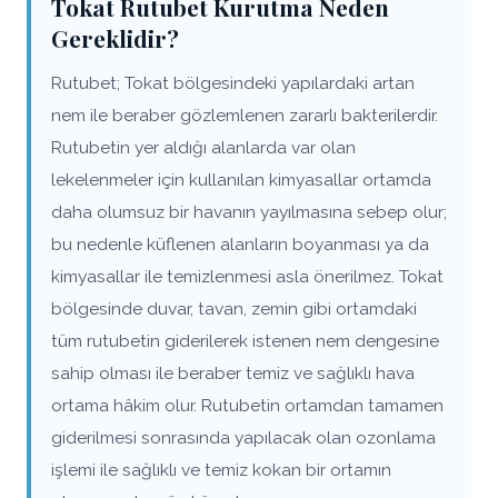
Tokat Rutubet Kurutma Neden
Gereklidir?
Rutubet; Tokat bölgesindeki yapılardaki artan
nem ile beraber gözlemlenen zararlı bakterilerdir.
Rutubetin yer aldığı alanlarda var olan
lekelenmeler için kullanılan kimyasallar ortamda
daha olumsuz bir havanın yayılmasına sebep olur;
bu nedenle küflenen alanların boyanması ya da
kimyasallar ile temizlenmesi asla önerilmez. Tokat
bölgesinde duvar, tavan, zemin gibi ortamdaki
tüm rutubetin giderilerek istenen nem dengesine
sahip olması ile beraber temiz ve sağlıklı hava
ortama hâkim olur. Rutubetin ortamdan tamamen
giderilmesi sonrasında yapılacak olan ozonlama
işlemi ile sağlıklı ve temiz kokan bir ortamın